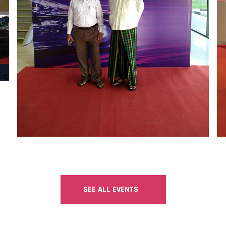
SEE ALL EVENTS