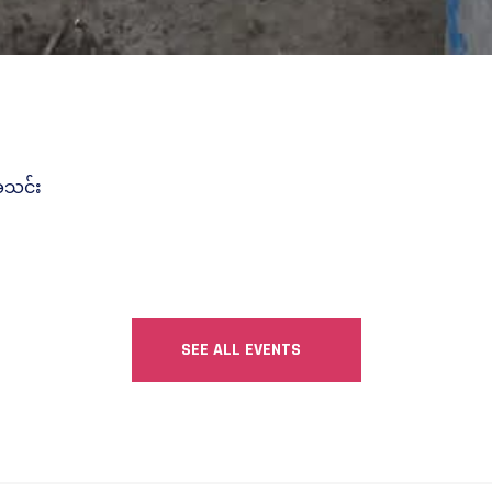
းအသင်း
SEE ALL EVENTS