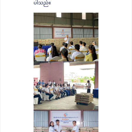
ပါသည်။