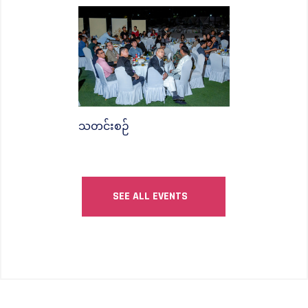
သတင်းစဉ်
SEE ALL EVENTS