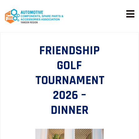
FRIENDSHIP
GOLF
TOURNAMENT
2026 –
DINNER