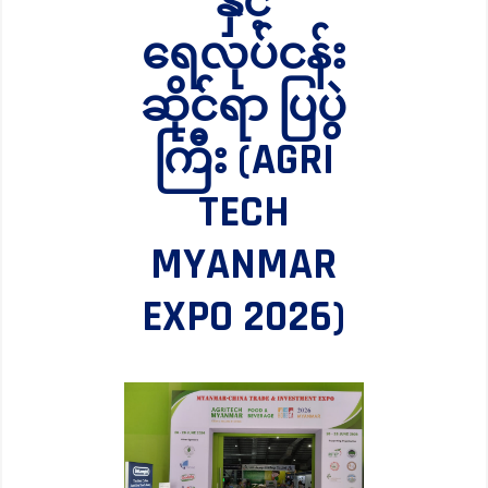
နှင့်
ရေလုပ်ငန်း
ဆိုင်ရာ ပြပွဲ
ကြီး (AGRI
TECH
MYANMAR
EXPO 2026)