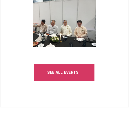
SEE ALL EVENTS